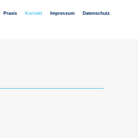
Praxis
Kontakt
Impressum
Datenschutz