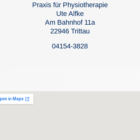
Praxis für Physiotherapie
Ute Alfke
Am Bahnhof 11a
22946 Trittau
04154-3828