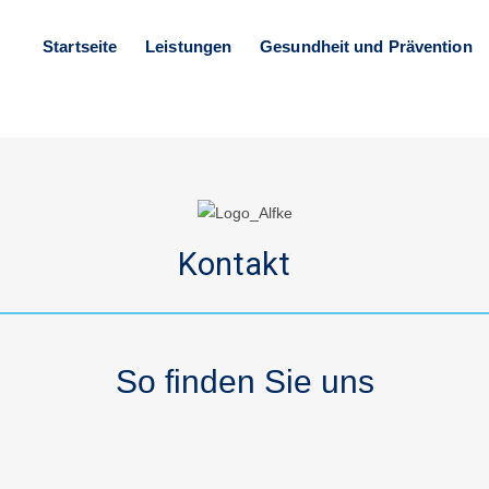
Startseite
Leistungen
Gesundheit und Prävention
Kontakt
So finden Sie uns